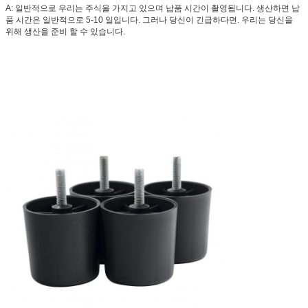
A: 일반적으로 우리는 주식을 가지고 있으며 납품 시간이 촬영됩니다. 생산하면 납
품 시간은 일반적으로 5-10 일입니다. 그러나 당신이 긴급하다면. 우리는 당신을
위해 생산을 준비 할 수 있습니다.