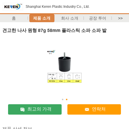
Shanghai Keren Plastic Industry Co., Ltd.
홈
제품 소개
회사 소개
공장 투어
>>
견고한 나사 원형 87g 58mm 플라스틱 소파 소파 발
최고의 가격
연락처
제품 상세 정보